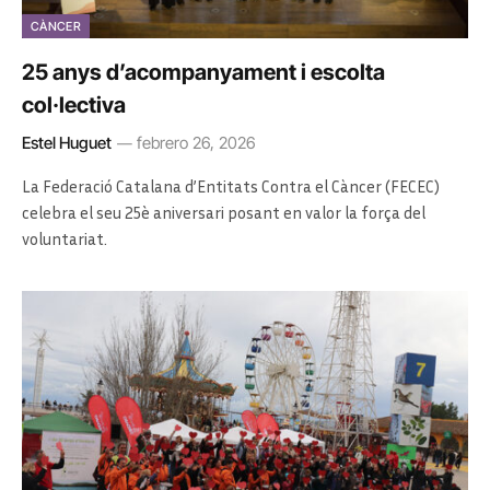
CÀNCER
25 anys d’acompanyament i escolta
col·lectiva
Estel Huguet
febrero 26, 2026
La Federació Catalana d’Entitats Contra el Càncer (FECEC)
celebra el seu 25è aniversari posant en valor la força del
voluntariat.