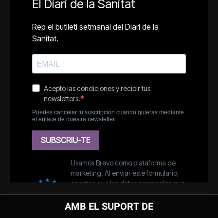
AMB EL SUPORT DE