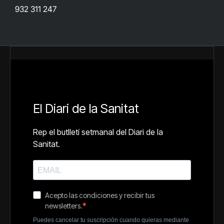
932 311 247