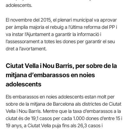
adolescents.
El novembre del 2015, el plenari municipal va aprovar
per àmplia majoria el rebuig a l’última reforma del PP i
va instar l’Ajuntament a garantir la informació i
l’assessorament a totes les dones per garantir el seu
dret a l’avortament.
Ciutat Vella i Nou Barris, per sobre de la
mitjana d’embarassos en noies
adolescents
Els embarassos en noies adolescents estan molt per
sobre de la mitjana de Barcelona als districtes de Ciutat
Vella i Nou Barris. Mentre que la taxa d’embarassos a la
ciutat és de 19,1 casos per cada 1.000 dones d’entre 15 i
19 anys, a Ciutat Vella puja fins als 26,3 casos i