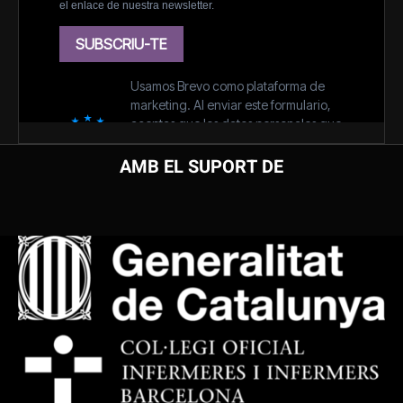
AMB EL SUPORT DE