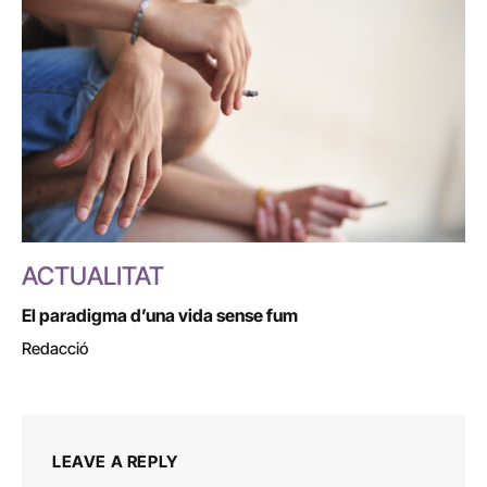
ACTUALITAT
El paradigma d’una vida sense fum
Redacció
LEAVE A REPLY