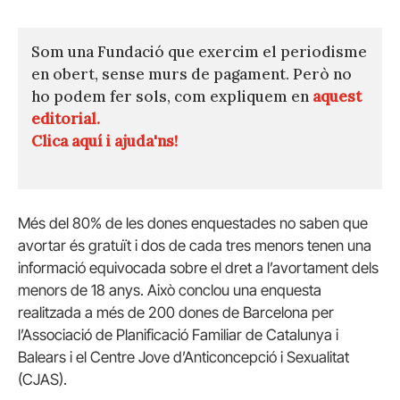
Som una Fundació que exercim el periodisme
en obert, sense murs de pagament. Però no
ho podem fer sols, com expliquem en
aquest
editorial.
Clica aquí i ajuda'ns!
Més del 80% de les dones enquestades no saben que
avortar és gratuït i dos de cada tres menors tenen una
informació equivocada sobre el dret a l’avortament dels
menors de 18 anys. Això conclou una enquesta
realitzada a més de 200 dones de Barcelona per
l’Associació de Planificació Familiar de Catalunya i
Balears i el Centre Jove d’Anticoncepció i Sexualitat
(CJAS).