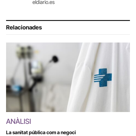
eldiario.es
Relacionades
ANÀLISI
La sanitat pública com a negoci