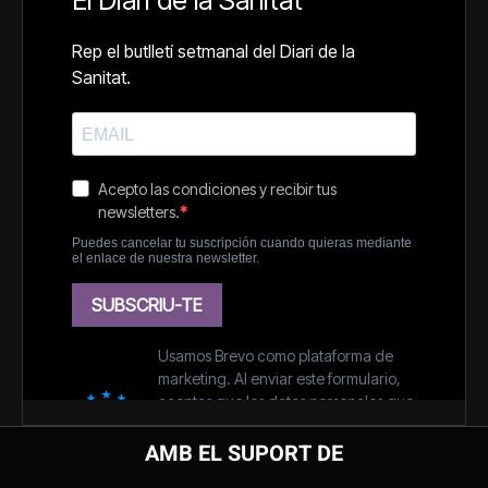
AMB EL SUPORT DE