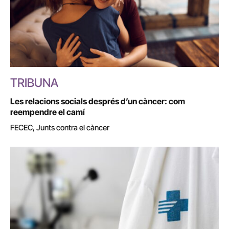
TRIBUNA
Les relacions socials després d’un càncer: com
reempendre el camí
FECEC, Junts contra el càncer