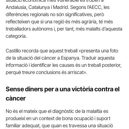
Andalusia, Catalunya i Madrid. Segons l’AECC, les
diferències regionals no són significatives, però
reflecteixen que si una regió és més agrària, té més
treballadors autònoms i, per tant, més malalts d’aquesta
categoria.
Castillo recorda que aquest treball «presenta una foto
de la situació del càncer a Espanya. Traduir aquesta
informació i identificar les causes és un treball posterior,
perquè treure conclusions és arriscat».
Sense diners per a una victòria contra el
càncer
No és el mateix que el diagnòstic de la malaltia es
produeixi en un context de bona ocupació i suport
familiar adequat, que quan es travessa una situació