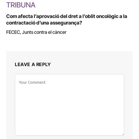
TRIBUNA
Com afecta l’aprovació del dret a l’oblit oncològic a la
contractació d’una assegurança?
FECEC, Junts contra el càncer
LEAVE A REPLY