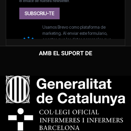
AMB EL SUPORT DE