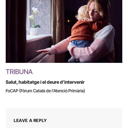
TRIBUNA
Salut, habitatge i el deure d’intervenir
FoCAP (Fòrum Català de l'Atenció Primària)
LEAVE A REPLY