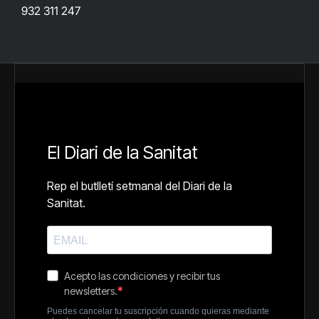
932 311 247