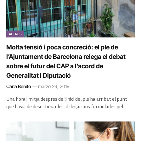
ALTRES
Molta tensió i poca concreció: el ple de
l’Ajuntament de Barcelona relega el debat
sobre el futur del CAP a l’acord de
Generalitat i Diputació
Carla Benito
marzo 29, 2019
Una hora i mitja després de l’inici del ple ha arribat el punt
que havia de desestimar les al·legacions formulades pel…