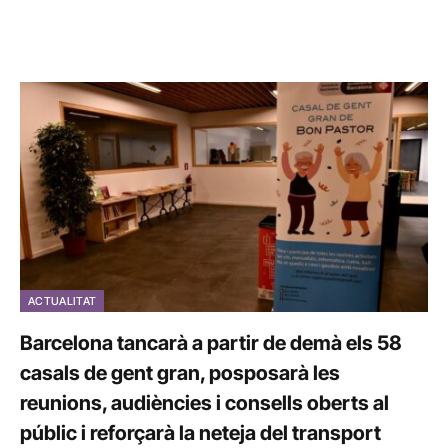
ACTUALITAT
Barcelona tancarà a partir de demà els 58
casals de gent gran, posposarà les
reunions, audiències i consells oberts al
públic i reforçarà la neteja del transport