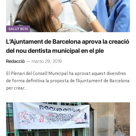
SALUT BCN
L’Ajuntament de Barcelona aprova la creació
del nou dentista municipal en el ple
Redacció
marzo 29, 2019
El Plenari del Consell Municipal ha aprovat aquest divendres
de forma definitiva la proposta de l’Ajuntament de Barcelona
per crear…