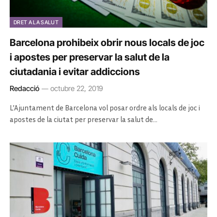
DRET A LA SALUT
Barcelona prohibeix obrir nous locals de joc
i apostes per preservar la salut de la
ciutadania i evitar addiccions
Redacció
octubre 22, 2019
L’Ajuntament de Barcelona vol posar ordre als locals de joc i
apostes de la ciutat per preservar la salut de…