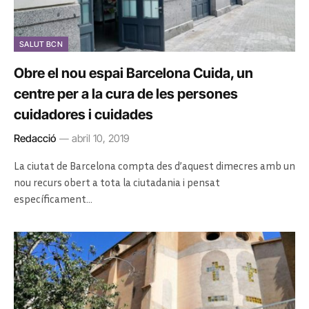
SALUT BCN
Obre el nou espai Barcelona Cuida, un
centre per a la cura de les persones
cuidadores i cuidades
Redacció
abril 10, 2019
La ciutat de Barcelona compta des d’aquest dimecres amb un
nou recurs obert a tota la ciutadania i pensat
específicament…