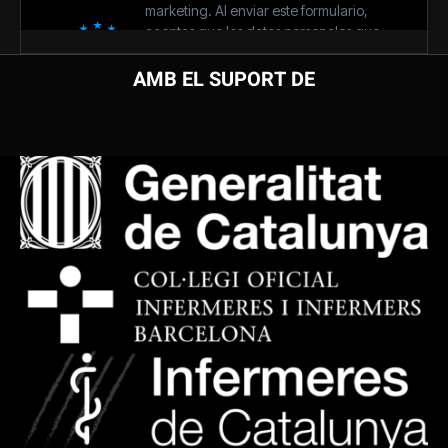
AMB EL SUPORT DE