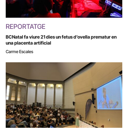
REPORTATGE
BCNatal fa viure 21 dies un fetus d’ovella prematur en
una placenta artificial
Carme Escales