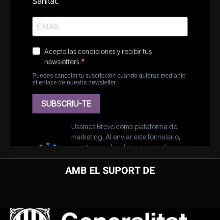
AMB EL SUPORT DE