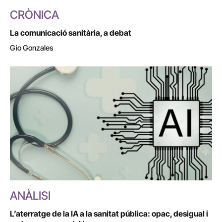
CRÒNICA
La comunicació sanitària, a debat
Gio Gonzales
ANÀLISI
L’aterratge de la IA a la sanitat pública: opac, desigual i