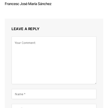
Francesc José María Sánchez
LEAVE A REPLY