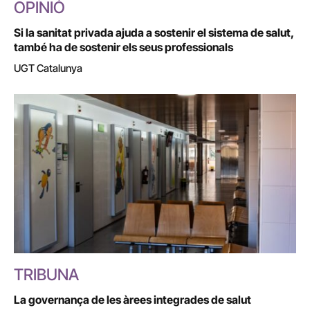
OPINIÓ
Si la sanitat privada ajuda a sostenir el sistema de salut,
també ha de sostenir els seus professionals
UGT Catalunya
TRIBUNA
La governança de les àrees integrades de salut