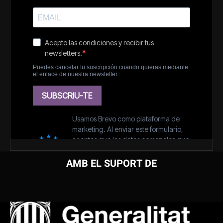
AMB EL SUPORT DE