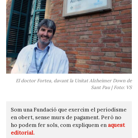
El doctor Fortea, davant la Unitat Alzheimer Down de
Sant Pau | Foto: VS
Som una Fundació que exercim el periodisme
en obert, sense murs de pagament. Però no
ho podem fer sols, com expliquem en
aquest
editorial.