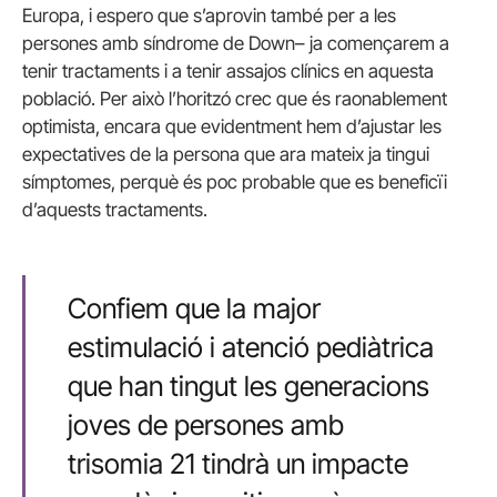
Europa, i espero que s’aprovin també per a les
persones amb síndrome de Down– ja començarem a
tenir tractaments i a tenir assajos clínics en aquesta
població. Per això l’horitzó crec que és raonablement
optimista, encara que evidentment hem d’ajustar les
expectatives de la persona que ara mateix ja tingui
símptomes, perquè és poc probable que es beneficïi
d’aquests tractaments.
Confiem que la major
estimulació i atenció pediàtrica
que han tingut les generacions
joves de persones amb
trisomia 21 tindrà un impacte