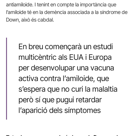
antiamiloide. I tenint en compte la importància que
l’amiloide té en la demència associada a la síndrome de
Down, això és cabdal.
En breu començarà un estudi
multicèntric als EUA i Europa
per desenvolupar una vacuna
activa contra l’amiloide, que
s’espera que no curi la malaltia
però sí que pugui retardar
l’aparició dels símptomes