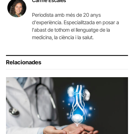
Carme Escales
Periodista amb més de 20 anys
d'experiència. Especialitzada en posar a
l'abast de tothom el llenguatge de la
medicina, la ciència i la salut.
Relacionades