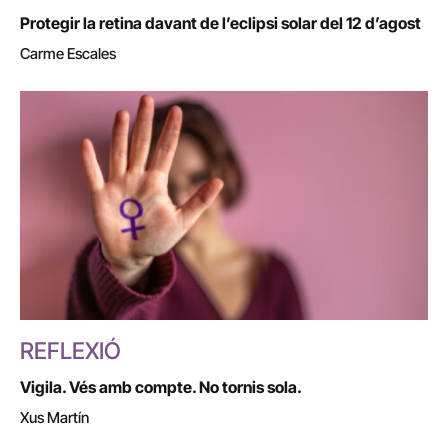
Protegir la retina davant de l’eclipsi solar del 12 d’agost
Carme Escales
REFLEXIÓ
Vigila. Vés amb compte. No tornis sola.
Xus Martín