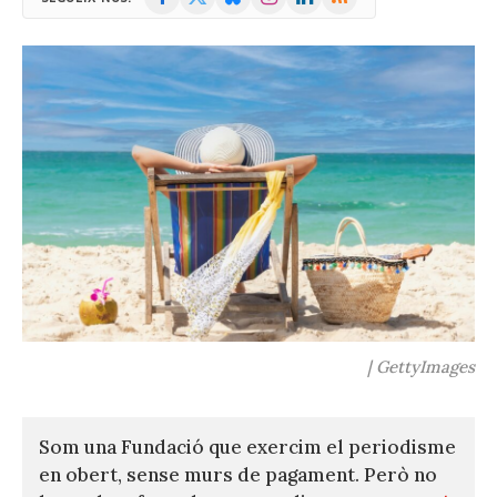
(Twitter)
| GettyImages
Som una Fundació que exercim el periodisme
en obert, sense murs de pagament. Però no