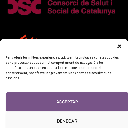
Per a oferir les millors experiències, utilitzem tecnologies com les cookies
per a processar dades com el comportament de navegació o les
identificacions úniques en aquest lloc. No consentir o retirar el
consentiment, pot afectar negativament unes certes característiques i
funcions.
FUNDACIÓ
PERIODISME
ACCEPTAR
PLURAL
DENEGAR