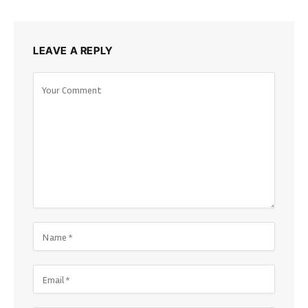
LEAVE A REPLY