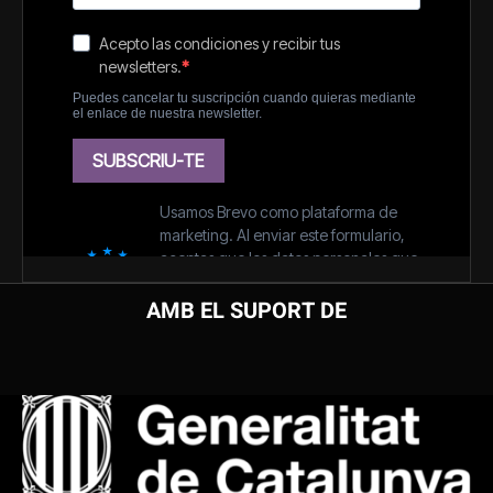
AMB EL SUPORT DE