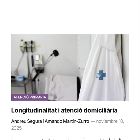
ATENCIÓ PRIMÀRIA
Longitudinalitat i atenció domiciliària
Andreu Segura i Amando Martin-Zurro
noviembre 10,
2025