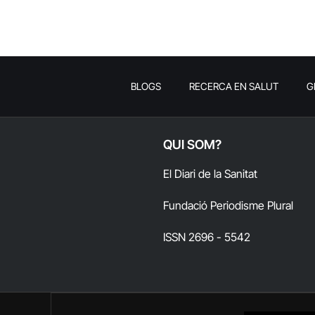
BLOGS
RECERCA EN SALUT
G
QUI SOM?
El Diari de la Sanitat
Fundació Periodisme Plural
ISSN 2696 - 5542