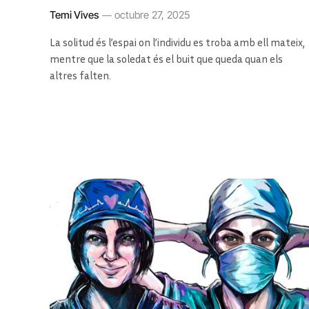
Temi Vives
octubre 27, 2025
La solitud és l’espai on l’individu es troba amb ell mateix,
mentre que la soledat és el buit que queda quan els
altres falten.