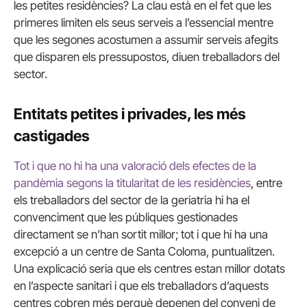
les petites residències? La clau està en el fet que les
primeres limiten els seus serveis a l’essencial mentre
que les segones acostumen a assumir serveis afegits
que disparen els pressupostos, diuen treballadors del
sector.
Entitats petites i privades, les més
castigades
Tot i que no hi ha una valoració dels efectes de la
pandèmia segons la titularitat de les residències
, entre
els treballadors del sector de la geriatria hi ha el
convenciment que les públiques gestionades
directament se n’han sortit millor; tot i que hi ha una
excepció a un centre de Santa Coloma, puntualitzen.
Una explicació seria que els centres estan millor dotats
en l’aspecte sanitari i que els treballadors d’aquests
centres cobren més perquè depenen del conveni de