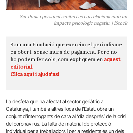
Ser dona i personal sanitari es correlaciona amb un
impacte psicològic negatiu. | iStock
Som una Fundació que exercim el periodisme
en obert, sense murs de pagament. Però no
ho podem fer sols, com expliquem en
aquest
editorial.
Clica aquí i ajuda'ns!
La desfeta que ha afectat al sector geriàtric a
Catalunya, i també a altres llocs de l’Estat, obre un
conjunt d’interrogants de cara al ‘dia després’ de la crisi
del coronavirus. La falta de material de protecció
individual per a treballadors i per a residents és un dels