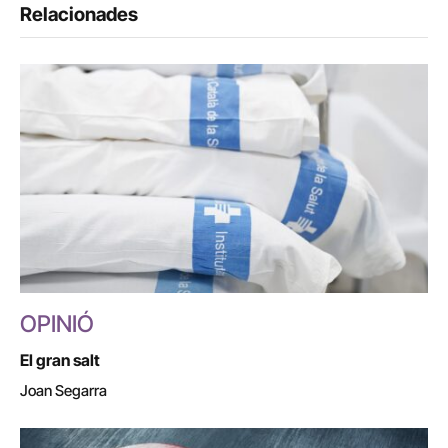
Relacionades
OPINIÓ
El gran salt
Joan Segarra