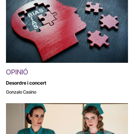
OPINIÓ
Desordre i concert
Gonzalo Casino