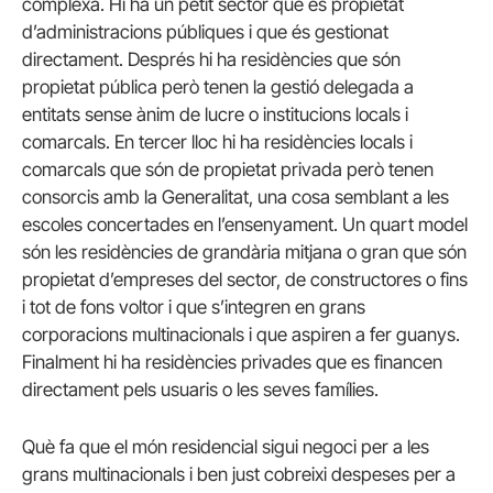
complexa. Hi ha un petit sector que és propietat
d’administracions públiques i que és gestionat
directament. Després hi ha residències que són
propietat pública però tenen la gestió delegada a
entitats sense ànim de lucre o institucions locals i
comarcals. En tercer lloc hi ha residències locals i
comarcals que són de propietat privada però tenen
consorcis amb la Generalitat, una cosa semblant a les
escoles concertades en l’ensenyament. Un quart model
són les residències de grandària mitjana o gran que són
propietat d’empreses del sector, de constructores o fins
i tot de fons voltor i que s’integren en grans
corporacions multinacionals i que aspiren a fer guanys.
Finalment hi ha residències privades que es financen
directament pels usuaris o les seves famílies.
Què fa que el món residencial sigui negoci per a les
grans multinacionals i ben just cobreixi despeses per a