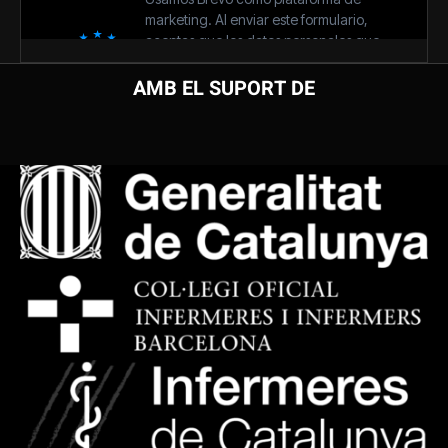
AMB EL SUPORT DE