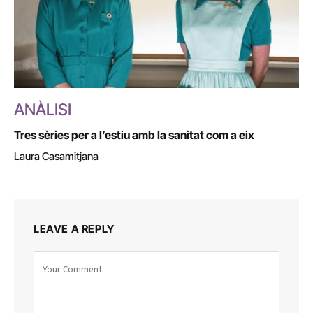
ANÀLISI
Tres sèries per a l’estiu amb la sanitat com a eix
Laura Casamitjana
LEAVE A REPLY