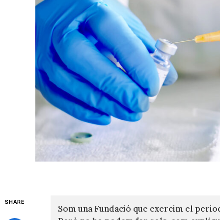
SHARE
Som una Fundació que exercim el perio