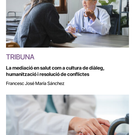
TRIBUNA
La mediació en salut com a cultura de diàleg,
humanització i resolució de conflictes
Francesc José María Sánchez