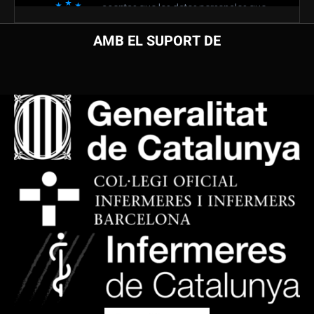
AMB EL SUPORT DE