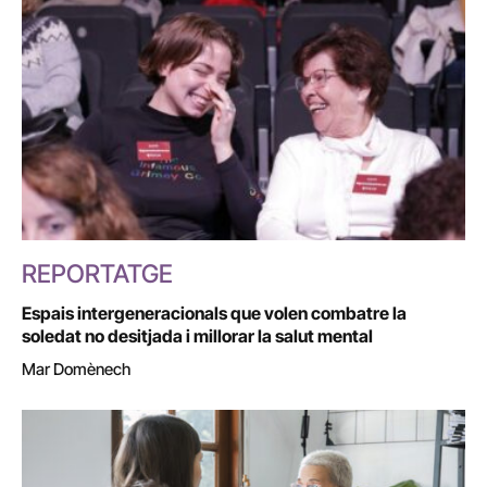
REPORTATGE
Espais intergeneracionals que volen combatre la
soledat no desitjada i millorar la salut mental
Mar Domènech