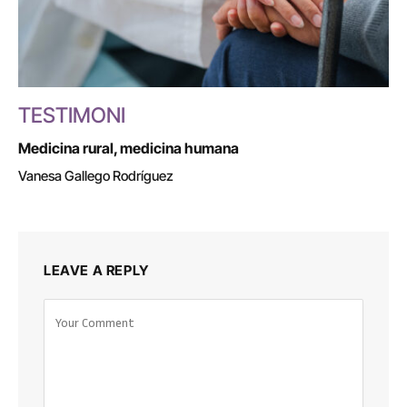
TESTIMONI
Medicina rural, medicina humana
Vanesa Gallego Rodríguez
LEAVE A REPLY