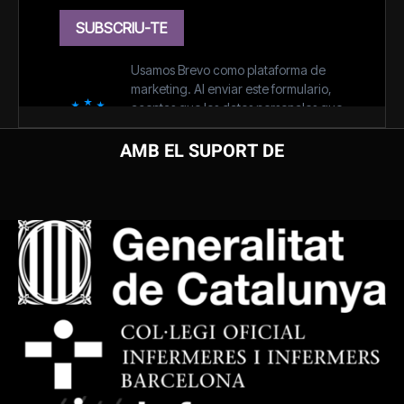
AMB EL SUPORT DE