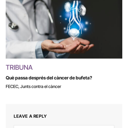
TRIBUNA
Què passa després del càncer de bufeta?
FECEC, Junts contra el càncer
LEAVE A REPLY