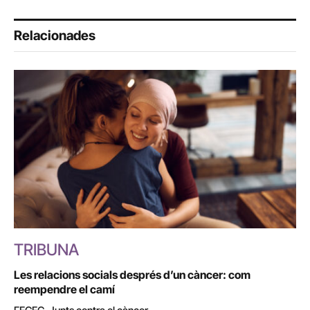
Relacionades
TRIBUNA
Les relacions socials després d’un càncer: com
reempendre el camí