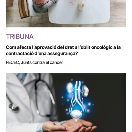
TRIBUNA
Com afecta l’aprovació del dret a l’oblit oncològic a la
contractació d’una assegurança?
FECEC, Junts contra el càncer