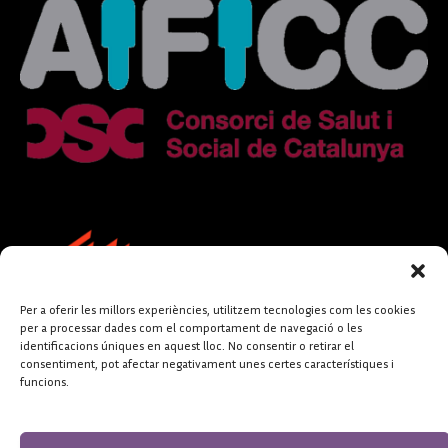
Per a oferir les millors experiències, utilitzem tecnologies com les cookies
per a processar dades com el comportament de navegació o les
identificacions úniques en aquest lloc. No consentir o retirar el
consentiment, pot afectar negativament unes certes característiques i
funcions.
FUNDACIÓ