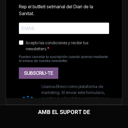
AMB EL SUPORT DE