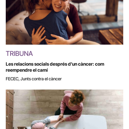
TRIBUNA
Les relacions socials després d’un càncer: com
reempendre el camí
FECEC, Junts contra el càncer