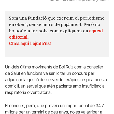
Som una Fundació que exercim el periodisme
en obert, sense murs de pagament. Però no
ho podem fer sols, com expliquem en
aquest
editorial.
Clica aquí i ajuda'ns!
Un dels últims moviments de Boi Ruiz com a conseller
de Salut en funcions va ser licitar un concurs per
adjudicar la gestió del servei de teràpies respiratòries a
domicili, un servei que atén pacients amb insuficiència
respiratòria o ventilatòria.
El concurs, però, que preveia un import anual de 34,7
milions per un termini de deu anys, no es va arribar a