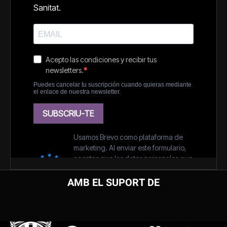
AMB EL SUPORT DE