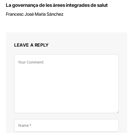
La governança de les àrees integrades de salut
Francesc José María Sánchez
LEAVE A REPLY