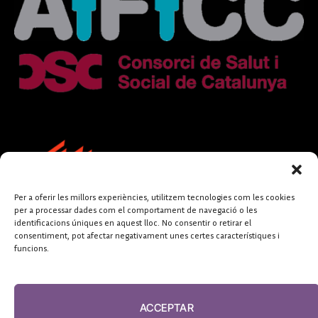
Per a oferir les millors experiències, utilitzem tecnologies com les cookies
per a processar dades com el comportament de navegació o les
identificacions úniques en aquest lloc. No consentir o retirar el
consentiment, pot afectar negativament unes certes característiques i
funcions.
FUNDACIÓ
PERIODISME
ACCEPTAR