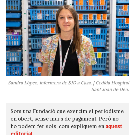
Sandra López, infermera de SJD a Casa. | Cedida Hospital
Sant Joan de Déu.
Som una Fundació que exercim el periodisme
en obert, sense murs de pagament. Però no
ho podem fer sols, com expliquem en
aquest
editorial.