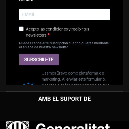
AMB EL SUPORT DE