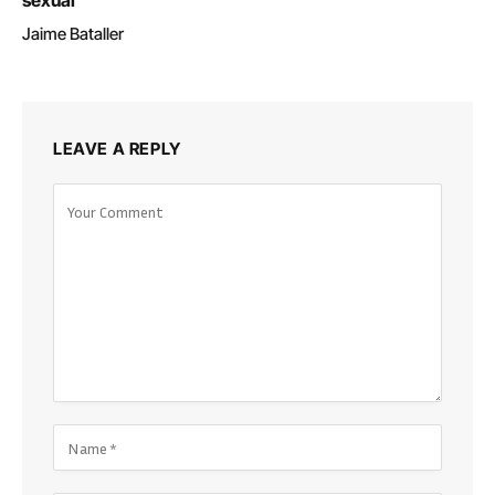
sexual
Jaime Bataller
LEAVE A REPLY