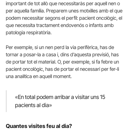
important de tot allò que necessitaràs per aquell nen o
per aquella família. Preparem unes motxilles amb el que
podem necessitar segons el perfil: pacient oncològic, el
que necessita tractament endovenós o infants amb
patologia respiratòria.
Per exemple, si un nen perd la via perifèrica, has de
tornar a posar-la a casa i, dins d’aquesta previsió, has
de portar tot el material. O, per exemple, si fa febre un
pacient oncològic, has de portar el necessari per fer-li
una analítica en aquell moment.
«En total podem arribar a visitar uns 15
pacients al dia»
Quantes visites feu al dia?