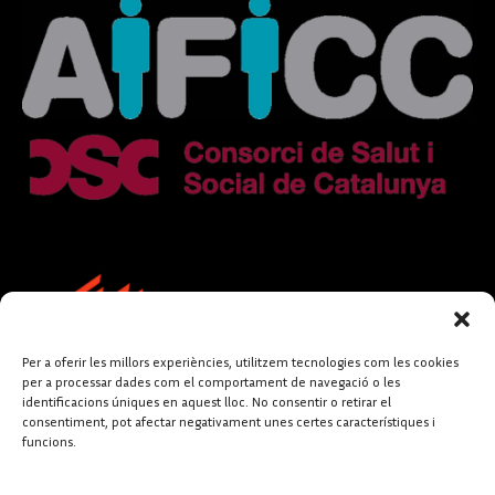
Per a oferir les millors experiències, utilitzem tecnologies com les cookies
per a processar dades com el comportament de navegació o les
identificacions úniques en aquest lloc. No consentir o retirar el
consentiment, pot afectar negativament unes certes característiques i
funcions.