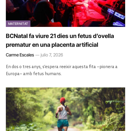
MATERNITAT
BCNatal fa viure 21 dies un fetus d’ovella
prematur en una placenta artificial
Carme Escales
julio 7, 2026
En dos o tres anys, s’espera reeixir aquesta fita –pionera a
Europa– amb fetus humans.