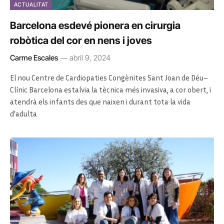
ACTUALITAT
Barcelona esdevé pionera en cirurgia
robòtica del cor en nens i joves
Carme Escales
abril 9, 2024
El nou Centre de Cardiopaties Congènites Sant Joan de Déu–
Clínic Barcelona estalvia la tècnica més invasiva, a cor obert, i
atendrà els infants des que naixen i durant tota la vida
d’adulta