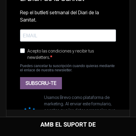
AMB EL SUPORT DE