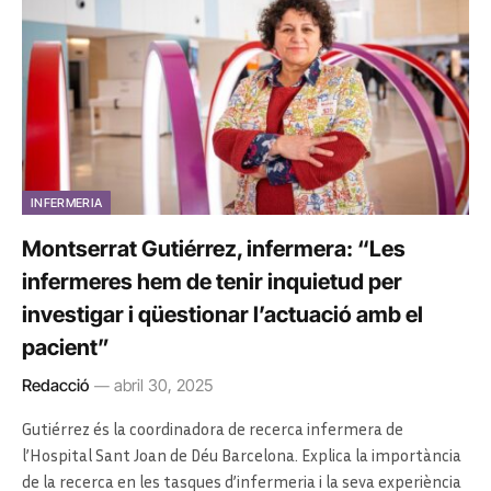
INFERMERIA
Montserrat Gutiérrez, infermera: “Les
infermeres hem de tenir inquietud per
investigar i qüestionar l’actuació amb el
pacient”
Redacció
abril 30, 2025
Gutiérrez és la coordinadora de recerca infermera de
l’Hospital Sant Joan de Déu Barcelona. Explica la importància
de la recerca en les tasques d’infermeria i la seva experiència