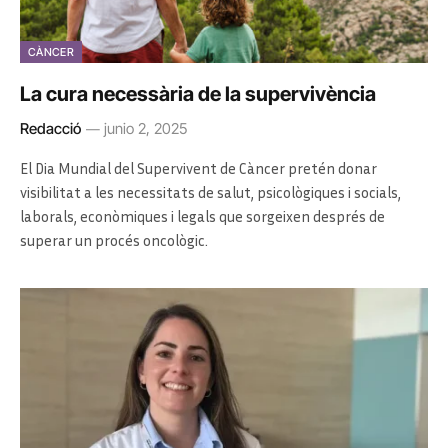
CÀNCER
La cura necessària de la supervivència
Redacció
junio 2, 2025
El Dia Mundial del Supervivent de Càncer pretén donar
visibilitat a les necessitats de salut, psicològiques i socials,
laborals, econòmiques i legals que sorgeixen després de
superar un procés oncològic.