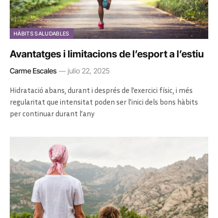
HÀBITS SALUDABLES
Avantatges i limitacions de l’esport a l’estiu
Carme Escales
julio 22, 2025
Hidratació abans, durant i després de l’exercici físic, i més
regularitat que intensitat poden ser l’inici dels bons hàbits
per continuar durant l’any