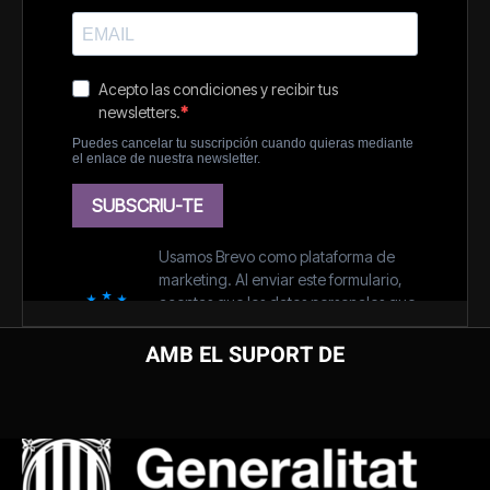
AMB EL SUPORT DE