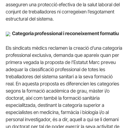
asseguren una protecció efectiva de la salut laboral del
conjunt de treballadores ni corregeixen l’esgotament
estructural del sistema.
Categoria professional i reconeixement formatiu
Els sindicats mèdics reclamen la creació d’una categoria
professional exclusiva, demanda que apareix quan per
primera vegada la proposta de l’Estatut Marc preveu
adequar la classificació professional de totes les
treballadores del sistema sanitari a la seva formació
real. En aquesta proposta es diferencien les categories
segons la formació acadèmica de grau, màster i/o
doctorat, així com també la formació sanitària
especialitzada, destinant la categoria superior a
especialistes en medicina, farmàcia i biologia i/o al
personal investigador, és a dir, aquell a qui se li demani
un doctorat per tal de poder exercir la seva activitat de