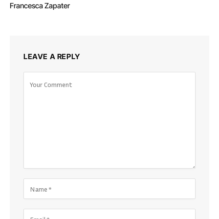
Francesca Zapater
LEAVE A REPLY