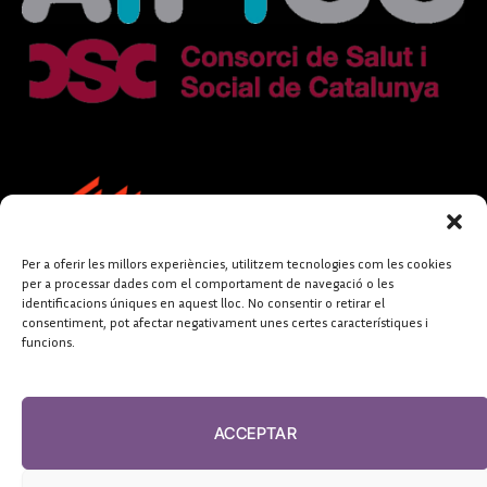
Per a oferir les millors experiències, utilitzem tecnologies com les cookies
per a processar dades com el comportament de navegació o les
identificacions úniques en aquest lloc. No consentir o retirar el
consentiment, pot afectar negativament unes certes característiques i
funcions.
FUNDACIÓ
PERIODISME
ACCEPTAR
PLURAL