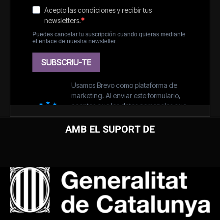
AMB EL SUPORT DE