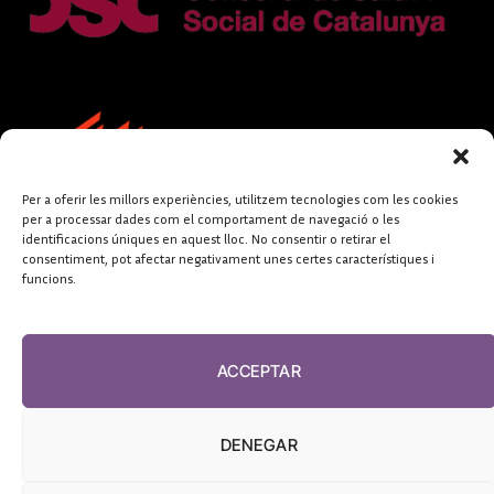
Per a oferir les millors experiències, utilitzem tecnologies com les cookies
per a processar dades com el comportament de navegació o les
identificacions úniques en aquest lloc. No consentir o retirar el
consentiment, pot afectar negativament unes certes característiques i
funcions.
FUNDACIÓ
PERIODISME
ACCEPTAR
PLURAL
DENEGAR