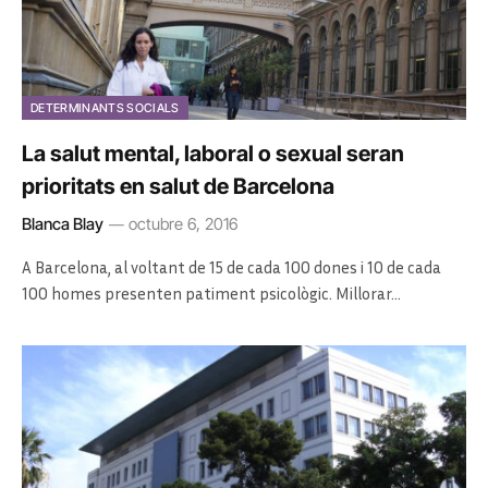
DETERMINANTS SOCIALS
La salut mental, laboral o sexual seran
prioritats en salut de Barcelona
Blanca Blay
octubre 6, 2016
A Barcelona, al voltant de 15 de cada 100 dones i 10 de cada
100 homes presenten patiment psicològic. Millorar…