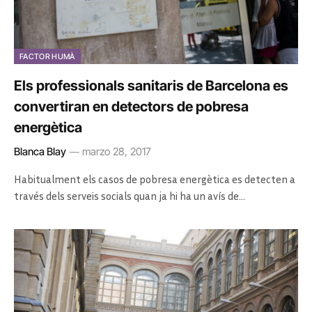
FACTOR HUMÀ
Els professionals sanitaris de Barcelona es
convertiran en detectors de pobresa
energètica
Blanca Blay
marzo 28, 2017
Habitualment els casos de pobresa energètica es detecten a
través dels serveis socials quan ja hi ha un avís de…