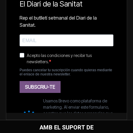
AMB EL SUPORT DE