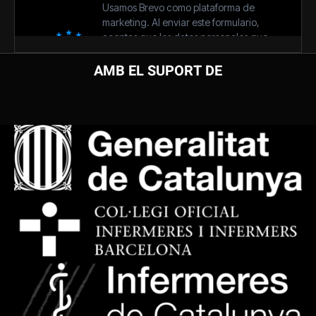
AMB EL SUPORT DE