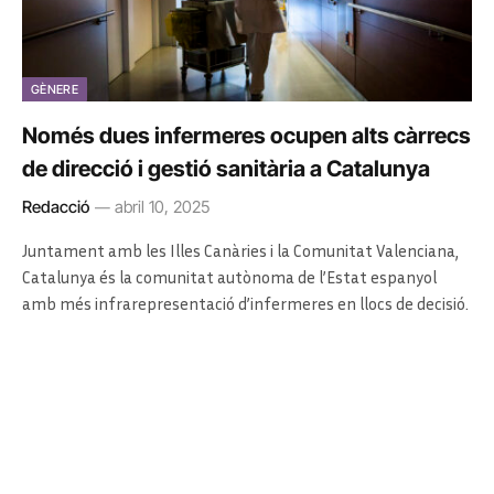
GÈNERE
Només dues infermeres ocupen alts càrrecs
de direcció i gestió sanitària a Catalunya
Redacció
abril 10, 2025
Juntament amb les Illes Canàries i la Comunitat Valenciana,
Catalunya és la comunitat autònoma de l’Estat espanyol
amb més infrarepresentació d’infermeres en llocs de decisió.