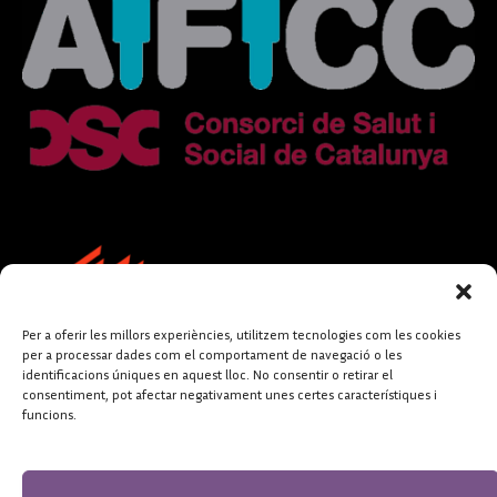
Per a oferir les millors experiències, utilitzem tecnologies com les cookies
per a processar dades com el comportament de navegació o les
identificacions úniques en aquest lloc. No consentir o retirar el
consentiment, pot afectar negativament unes certes característiques i
funcions.
FUNDACIÓ
PERIODISME