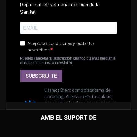
AMB EL SUPORT DE