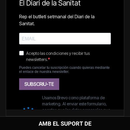
AMB EL SUPORT DE