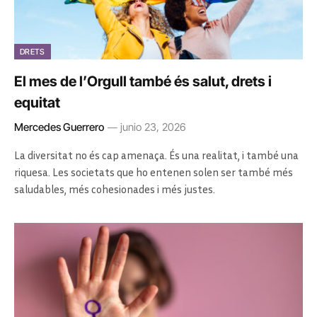
DRETS
El mes de l’Orgull també és salut, drets i
equitat
Mercedes Guerrero
junio 23, 2026
La diversitat no és cap amenaça. És una realitat, i també una
riquesa. Les societats que ho entenen solen ser també més
saludables, més cohesionades i més justes.