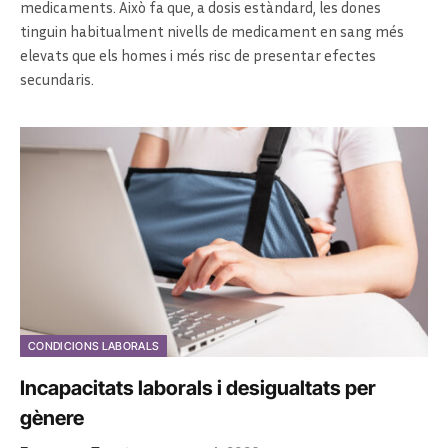
medicaments. Això fa que, a dosis estàndard, les dones
tinguin habitualment nivells de medicament en sang més
elevats que els homes i més risc de presentar efectes
secundaris.
CONDICIONS LABORALS
Incapacitats laborals i desigualtats per
gènere