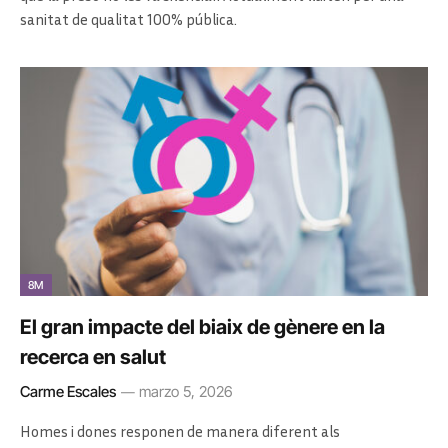
sanitat de qualitat 100% pública.
8M
El gran impacte del biaix de gènere en la
recerca en salut
Carme Escales
marzo 5, 2026
Homes i dones responen de manera diferent als