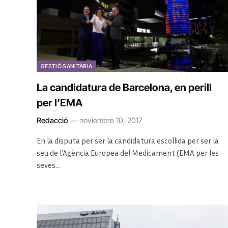
GESTIÓ SANITÀRIA
La candidatura de Barcelona, en perill
per l’EMA
Redacció
noviembre 10, 2017
En la disputa per ser la candidatura escollida per ser la
seu de l’Agència Europea del Medicament (EMA per les
seves…