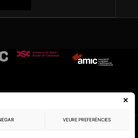
NEGAR
VEURE PREFERÈNCIES