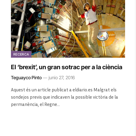
RECERCA
El ‘brexit’, un gran sotrac per a la ciència
Teguayco Pinto
junio 27, 2016
Aquest és un article publicat a eldiario.es Malgrat els
sondejos previs que indicaven la possible victòria de la
permanència, el Regne…