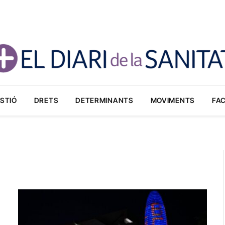
STIÓ
DRETS
DETERMINANTS
MOVIMENTS
FA