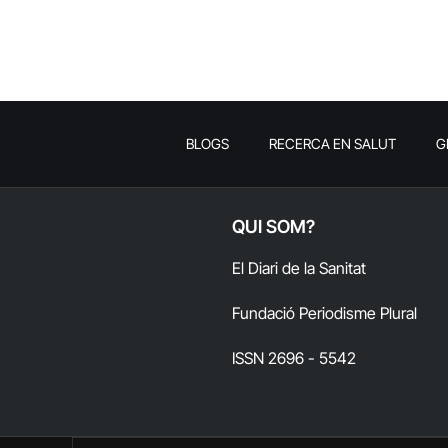
BLOGS
RECERCA EN SALUT
G
QUI SOM?
El Diari de la Sanitat
Fundació Periodisme Plural
ISSN 2696 - 5542