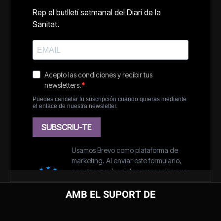
AMB EL SUPORT DE