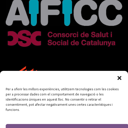
Per a oferir les millors experiències, utilitzem tecnologies com les cookies
per a processar dades com el comportament de navegació o les
identificacions úniques en aquest lloc. No consentir o retirar el
consentiment, pot afectar negativament unes certes característiques i
funcions.
FUNDACIÓ