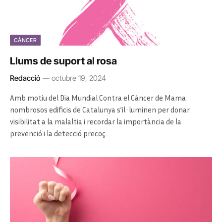
CÀNCER
Llums de suport al rosa
Redacció
octubre 19, 2024
Amb motiu del Dia Mundial Contra el Càncer de Mama
nombrosos edificis de Catalunya s’il·luminen per donar
visibilitat a la malaltia i recordar la importància de la
prevenció i la detecció precoç.