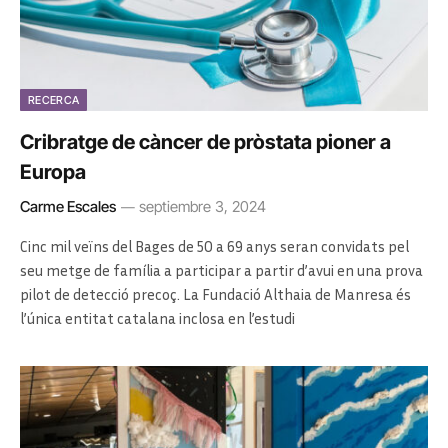
RECERCA
Cribratge de càncer de pròstata pioner a
Europa
Carme Escales
septiembre 3, 2024
Cinc mil veïns del Bages de 50 a 69 anys seran convidats pel
seu metge de família a participar a partir d’avui en una prova
pilot de detecció precoç. La Fundació Althaia de Manresa és
l’única entitat catalana inclosa en l’estudi