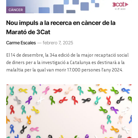
CÀNCER
Nou impuls a la recerca en càncer de la
Marató de 3Cat
Carme Escales
febrero 7, 2025
El 14 de desembre, la 34a edició de la major recaptació social
de diners per a la investigació a Catalunya es destinarà a la
malaltia per la qual van morir 17.000 persones l’any 2024.