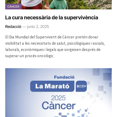
CÀNCER
La cura necessària de la supervivència
Redacció
junio 2, 2025
El Dia Mundial del Supervivent de Càncer pretén donar
visibilitat a les necessitats de salut, psicològiques i socials,
laborals, econòmiques i legals que sorgeixen després de
superar un procés oncològic.