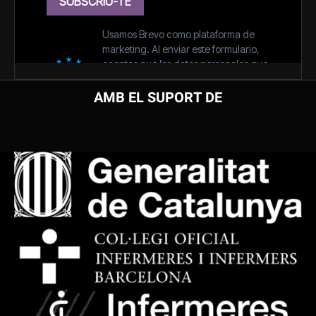
AMB EL SUPORT DE