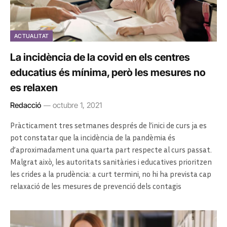
ACTUALITAT
La incidència de la covid en els centres
educatius és mínima, però les mesures no
es relaxen
Redacció
octubre 1, 2021
Pràcticament tres setmanes després de l’inici de curs ja es
pot constatar que la incidència de la pandèmia és
d’aproximadament una quarta part respecte al curs passat.
Malgrat això, les autoritats sanitàries i educatives prioritzen
les crides a la prudència: a curt termini, no hi ha prevista cap
relaxació de les mesures de prevenció dels contagis