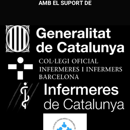
AMB EL SUPORT DE