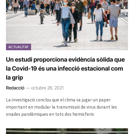
ACTUALITAT
Un estudi proporciona evidència sòlida que
la Covid-19 és una infecció estacional com
la grip
Redacció
octubre 26, 2021
La investigació conclou que el clima va jugar un paper
important en modular la transmissió de virus durant les
onades pandèmiques en tots dos hemisferis