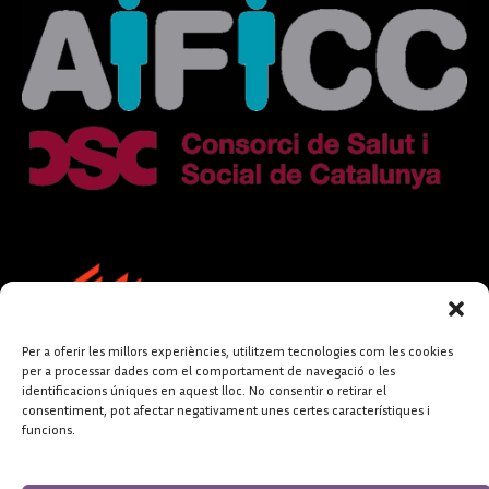
Per a oferir les millors experiències, utilitzem tecnologies com les cookies
per a processar dades com el comportament de navegació o les
identificacions úniques en aquest lloc. No consentir o retirar el
consentiment, pot afectar negativament unes certes característiques i
funcions.
FUNDACIÓ