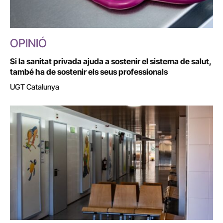
OPINIÓ
Si la sanitat privada ajuda a sostenir el sistema de salut,
també ha de sostenir els seus professionals
UGT Catalunya