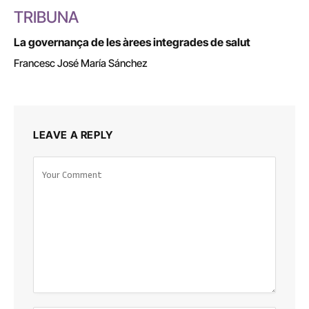
TRIBUNA
La governança de les àrees integrades de salut
Francesc José María Sánchez
LEAVE A REPLY