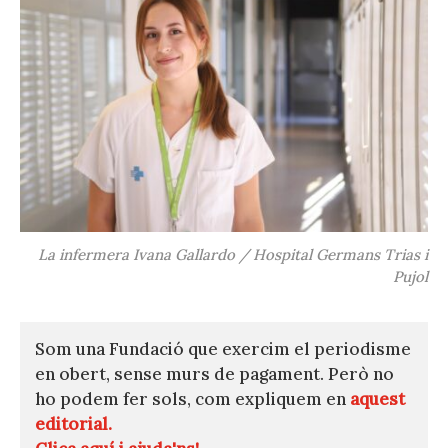
La infermera Ivana Gallardo / Hospital Germans Trias i
Pujol
Som una Fundació que exercim el periodisme
en obert, sense murs de pagament. Però no
ho podem fer sols, com expliquem en
aquest
editorial.