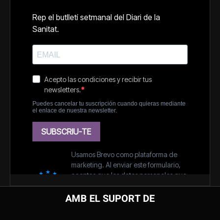
AMB EL SUPORT DE