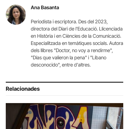
Ana Basanta
Periodista i escriptora. Des del 2023,
directora del Diari de l'Educació. Llicenciada
en Història i en Ciències de la Comunicació.
Especialitzada en temàtiques socials. Autora
dels llibres "Doctor, no voy a rendirme",
"Días que valieron la pena" i "Líbano
desconocido", entre d'altres.
Relacionades