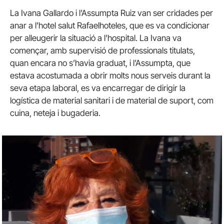
La Ivana Gallardo i l’Assumpta Ruiz van ser cridades per
anar a l’hotel salut Rafaelhoteles, que es va condicionar
per alleugerir la situació a l’hospital. La Ivana va
començar, amb supervisió de professionals titulats,
quan encara no s’havia graduat, i l’Assumpta, que
estava acostumada a obrir molts nous serveis durant la
seva etapa laboral, es va encarregar de dirigir la
logística de material sanitari i de material de suport, com
cuina, neteja i bugaderia.