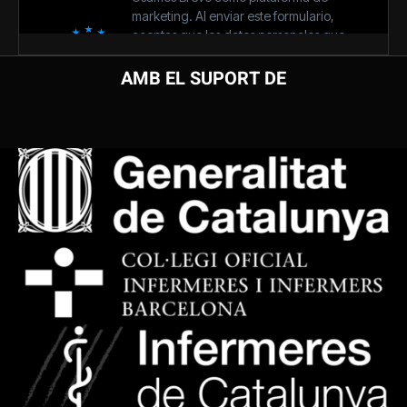
AMB EL SUPORT DE