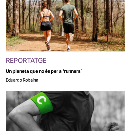
REPORTATGE
Un planeta que no és per a ‘runners’
Eduardo Robaina