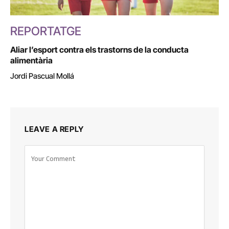
REPORTATGE
Aliar l’esport contra els trastorns de la conducta
alimentària
Jordi Pascual Mollá
LEAVE A REPLY