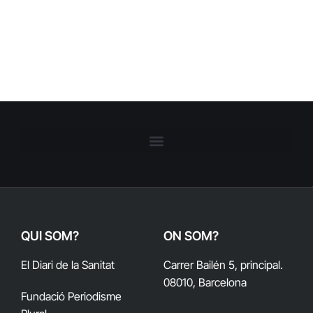
QUI SOM?
ON SOM?
El Diari de la Sanitat
Carrer Bailén 5, principal.
08010, Barcelona
Fundació Periodisme