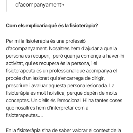
d’acompanyament»
Com els explicaria què és la fisioteràpia?
Per mi la fisioteràpia és una professió
d’acompanyament. Nosaltres hem d’ajudar a que la
persona es recuperi, però quan ja comença a haver-hi
activitat, qui es recupera és la persona, i el
fisioterapeuta és un professional que acompanya el
procés d’un lesionat qui s’encarrega de dirigir,
prescriure i avaluar aquesta persona lesionada. La
fisioteràpia és molt holística, perquè depèn de molts
conceptes. Un d’ells és l’emocional. Hi ha tantes coses
que nosaltres hem d’interpretar com a
fisioterapeutes….
En la fisioteràpia s’ha de saber valorar el context de la