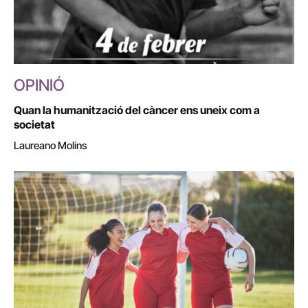
OPINIÓ
Quan la humanització del càncer ens uneix com a
societat
Laureano Molins