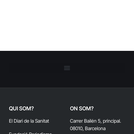
QUI SOM?
ON SOM?
El Diari de la Sanitat
Carrer Bailén 5, principal.
08010, Barcelona