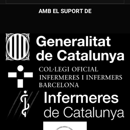
AMB EL SUPORT DE