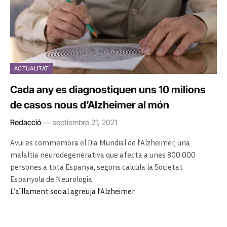
ACTUALITAT
Cada any es diagnostiquen uns 10 milions
de casos nous d’Alzheimer al món
Redacció
septiembre 21, 2021
Avui es commemora el Dia Mundial de l’Alzheimer, una
malaltia neurodegenerativa que afecta a unes 800.000
persones a tota Espanya, segons calcula la Societat
Espanyola de Neurologia
L’aïllament social agreuja l’Alzheimer