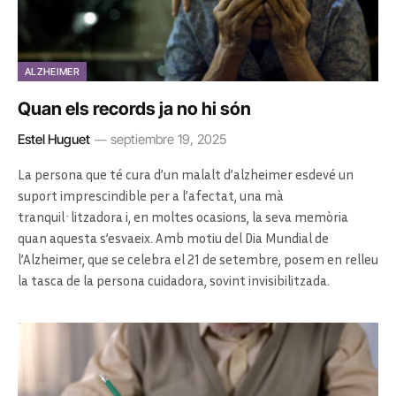
ALZHEIMER
Quan els records ja no hi són
Estel Huguet
septiembre 19, 2025
La persona que té cura d’un malalt d’alzheimer esdevé un
suport imprescindible per a l’afectat, una mà
tranquil·litzadora i, en moltes ocasions, la seva memòria
quan aquesta s’esvaeix. Amb motiu del Dia Mundial de
l’Alzheimer, que se celebra el 21 de setembre, posem en relleu
la tasca de la persona cuidadora, sovint invisibilitzada.