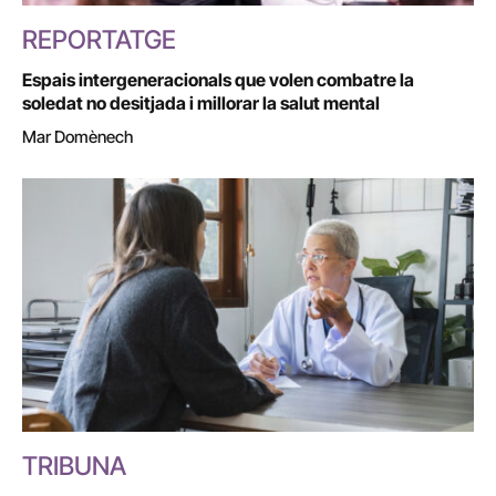
REPORTATGE
Espais intergeneracionals que volen combatre la
soledat no desitjada i millorar la salut mental
Mar Domènech
TRIBUNA