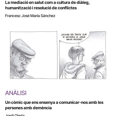
La mediació en salut com a cultura de diàleg,
humanització i resolució de conflictes
Francesc José María Sánchez
ANÀLISI
Un còmic que ens ensenya a comunicar-nos amb les
persones amb demència
Jordi Ojeda