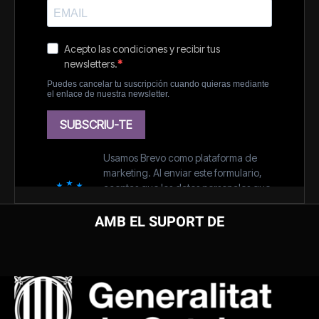
AMB EL SUPORT DE