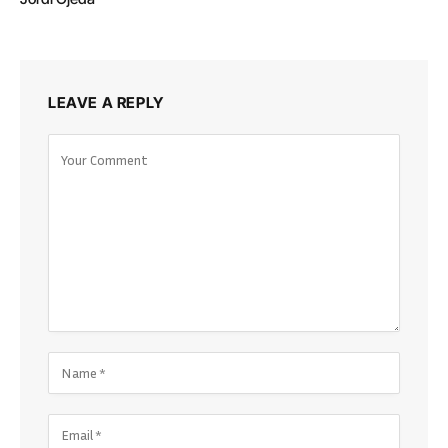
LEAVE A REPLY