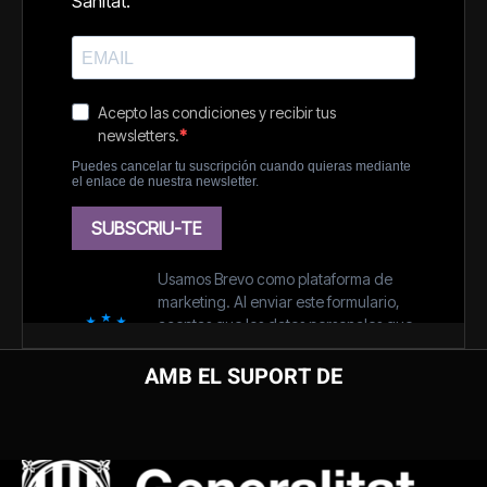
AMB EL SUPORT DE