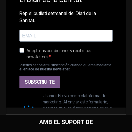
AMB EL SUPORT DE