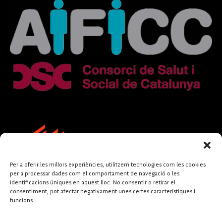
Per a oferir les millors experiències, utilitzem tecnologies com les cookies
per a processar dades com el comportament de navegació o les
identificacions úniques en aquest lloc. No consentir o retirar el
consentiment, pot afectar negativament unes certes característiques i
funcions.