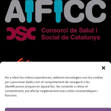
Per a oferir les millors experiències, utilitzem tecnologies com les cookies
per a processar dades com el comportament de navegació o les
identificacions úniques en aquest lloc. No consentir o retirar el
consentiment, pot afectar negativament unes certes característiques i
funcions.
FUNDACIÓ