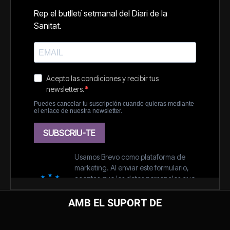
AMB EL SUPORT DE