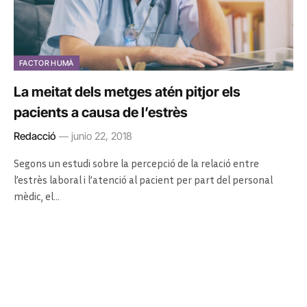
FACTOR HUMÀ
La meitat dels metges atén pitjor els
pacients a causa de l’estrès
Redacció
junio 22, 2018
Segons un estudi sobre la percepció de la relació entre
l’estrès laboral i l’atenció al pacient per part del personal
mèdic, el…