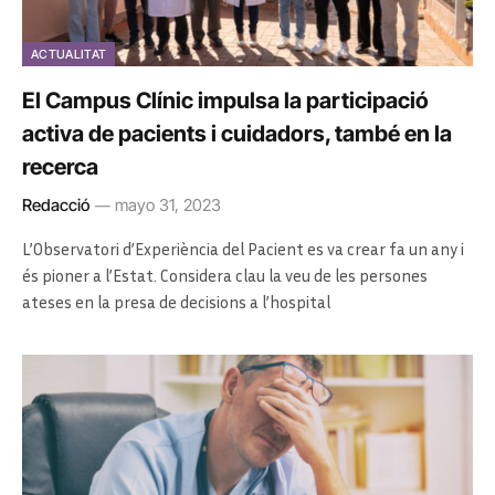
ACTUALITAT
El Campus Clínic impulsa la participació
activa de pacients i cuidadors, també en la
recerca
Redacció
mayo 31, 2023
L’Observatori d’Experiència del Pacient es va crear fa un any i
és pioner a l’Estat. Considera clau la veu de les persones
ateses en la presa de decisions a l’hospital