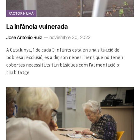
FACTOR HUMÀ
La infància vulnerada
José Antonio Ruiz
noviembre 30, 2022
A Catalunya, 1 de cada 3 infants està en una situació de
pobresa i exclusió, és a dir, són nenes i nens que no tenen
cobertes necessitats tan bàsiques com l’alimentació o
l’habitatge.