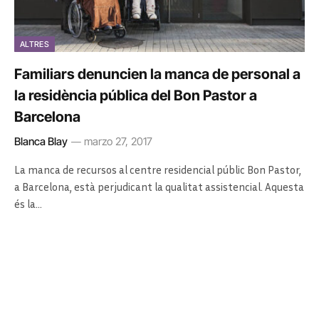
ALTRES
Familiars denuncien la manca de personal a
la residència pública del Bon Pastor a
Barcelona
Blanca Blay
marzo 27, 2017
La manca de recursos al centre residencial públic Bon Pastor,
a Barcelona, està perjudicant la qualitat assistencial. Aquesta
és la…