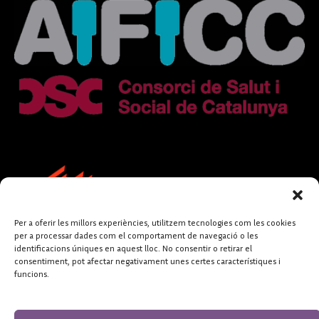
Per a oferir les millors experiències, utilitzem tecnologies com les cookies
per a processar dades com el comportament de navegació o les
identificacions úniques en aquest lloc. No consentir o retirar el
consentiment, pot afectar negativament unes certes característiques i
funcions.
FUNDACIÓ