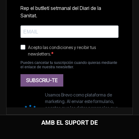
AMB EL SUPORT DE