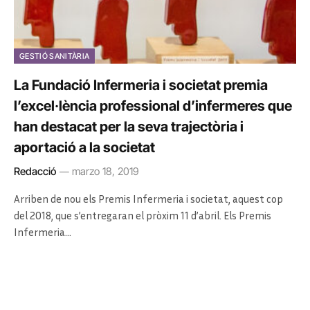
GESTIÓ SANITÀRIA
La Fundació Infermeria i societat premia
l’excel·lència professional d’infermeres que
han destacat per la seva trajectòria i
aportació a la societat
Redacció
marzo 18, 2019
Arriben de nou els Premis Infermeria i societat, aquest cop
del 2018, que s’entregaran el pròxim 11 d’abril. Els Premis
Infermeria…