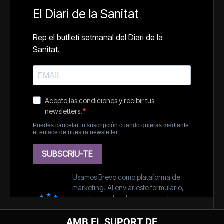
AMB EL SUPORT DE