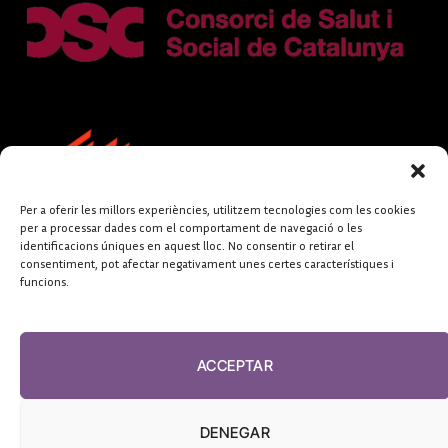
Per a oferir les millors experiències, utilitzem tecnologies com les cookies
per a processar dades com el comportament de navegació o les
identificacions úniques en aquest lloc. No consentir o retirar el
consentiment, pot afectar negativament unes certes característiques i
funcions.
FUNDACIÓ
PERIODISME
ACCEPTAR
PLURAL
DENEGAR