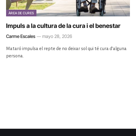
ÀREA DE CURES
Impuls a la cultura de la cura i el benestar
Carme Escales
mayo 28, 2026
Mataró impulsa el repte de no deixar sol qui té cura d’alguna
persona.