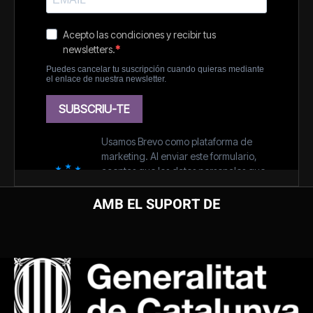
AMB EL SUPORT DE