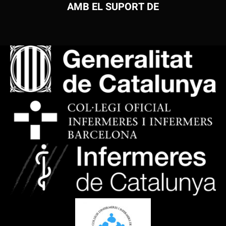
AMB EL SUPORT DE