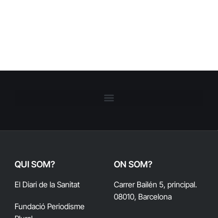
QUI SOM?
ON SOM?
El Diari de la Sanitat
Carrer Bailén 5, principal.
08010, Barcelona
Fundació Periodisme