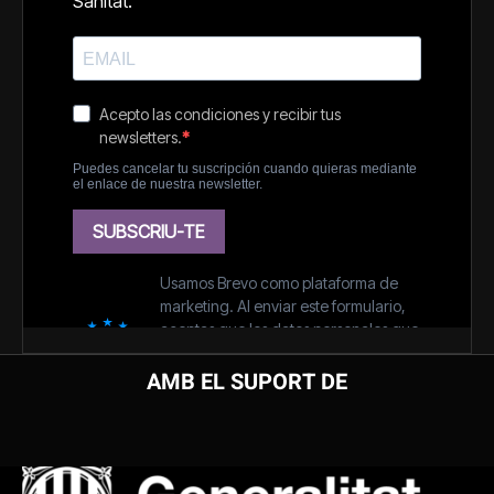
AMB EL SUPORT DE