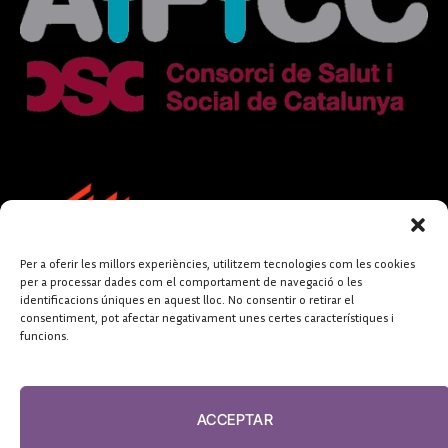
Per a oferir les millors experiències, utilitzem tecnologies com les cookies
per a processar dades com el comportament de navegació o les
identificacions úniques en aquest lloc. No consentir o retirar el
consentiment, pot afectar negativament unes certes característiques i
funcions.
FUNDACIÓ
PERIODISME
ACCEPTAR
PLURAL