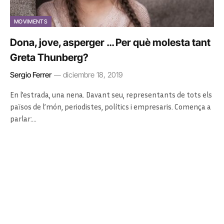
MOVIMENTS
Dona, jove, asperger … Per què molesta tant
Greta Thunberg?
Sergio Ferrer
diciembre 18, 2019
En l’estrada, una nena. Davant seu, representants de tots els
països de l’món, periodistes, polítics i empresaris. Comença a
parlar:…