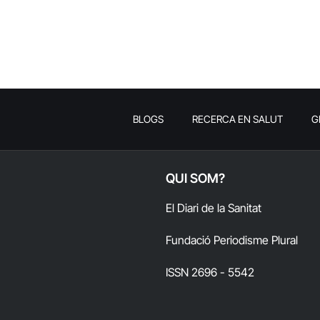
BLOGS
RECERCA EN SALUT
G
QUI SOM?
El Diari de la Sanitat
Fundació Periodisme Plural
ISSN 2696 - 5542