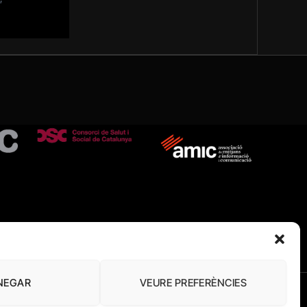
NEGAR
VEURE PREFERÈNCIES