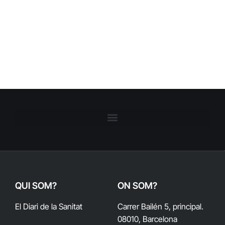
QUI SOM?
ON SOM?
El Diari de la Sanitat
Carrer Bailén 5, principal.
08010, Barcelona