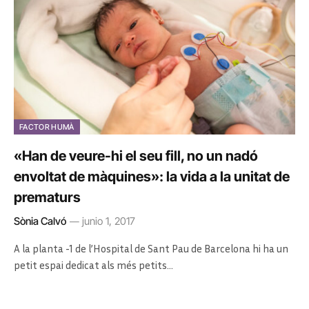
FACTOR HUMÀ
«Han de veure-hi el seu fill, no un nadó
envoltat de màquines»: la vida a la unitat de
prematurs
Sònia Calvó
junio 1, 2017
A la planta -1 de l’Hospital de Sant Pau de Barcelona hi ha un
petit espai dedicat als més petits…