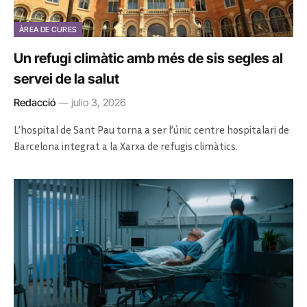
ÀREA DE CURES
Un refugi climàtic amb més de sis segles al
servei de la salut
Redacció
julio 3, 2026
L’hospital de Sant Pau torna a ser l’únic centre hospitalari de
Barcelona integrat a la Xarxa de refugis climàtics.