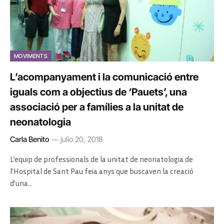
MOVIMENTS
L’acompanyament i la comunicació entre
iguals com a objectius de ‘Pauets’, una
associació per a famílies a la unitat de
neonatologia
Carla Benito
julio 20, 2018
L’equip de professionals de la unitat de neonatologia de
l’Hospital de Sant Pau feia anys que buscaven la creació
d’una…