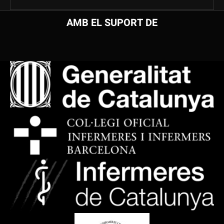
AMB EL SUPORT DE