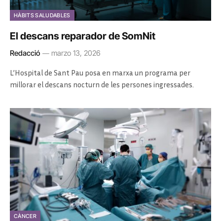
HÀBITS SALUDABLES
El descans reparador de SomNit
Redacció
marzo 13, 2026
L’Hospital de Sant Pau posa en marxa un programa per
millorar el descans nocturn de les persones ingressades.
CÀNCER