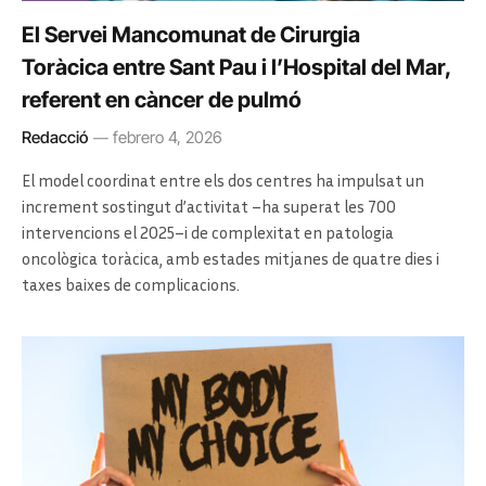
El Servei Mancomunat de Cirurgia
Toràcica entre Sant Pau i l’Hospital del Mar,
referent en càncer de pulmó
Redacció
febrero 4, 2026
El model coordinat entre els dos centres ha impulsat un
increment sostingut d’activitat –ha superat les 700
intervencions el 2025–i de complexitat en patologia
oncològica toràcica, amb estades mitjanes de quatre dies i
taxes baixes de complicacions.