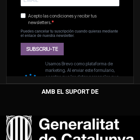
AMB EL SUPORT DE