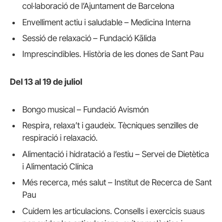
col·laboració de l’Ajuntament de Barcelona
Envelliment actiu i saludable – Medicina Interna
Sessió de relaxació – Fundació Kālida
Imprescindibles. Història de les dones de Sant Pau
Del 13 al 19 de juliol
Bongo musical – Fundació Avismón
Respira, relaxa’t i gaudeix. Tècniques senzilles de
respiració i relaxació.
Alimentació i hidratació a l’estiu – Servei de Dietètica
i Alimentació Clínica
Més recerca, més salut – Institut de Recerca de Sant
Pau
Cuidem les articulacions. Consells i exercicis suaus