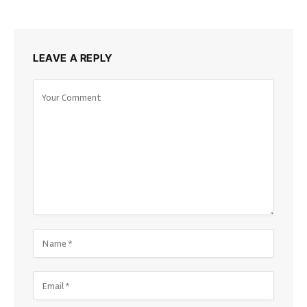
LEAVE A REPLY