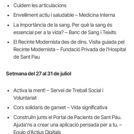
Cuidem les articulacions
Envelliment actiu i saludable – Medicina Interna
La importància de la sang. Per què la sang és
essencial per a la vida? – Banc de Sang i Teixits
El Recinte Modernista des de dins. Visita guiada pel
Recinte Modernista – Fundació Privada de l’Hospital
de Sant Pau
Setmana del 27 al 31 de juliol
Activa la ment! – Servei de Treball Social i
Voluntariat
Cors solidaris de ganxet – Vida significativa
Construïm junts el Portal de Pacients de Sant Pau.
Ajuda’ns a crear una aplicació pensada per a tu. –
Equip d’Actius Digitals