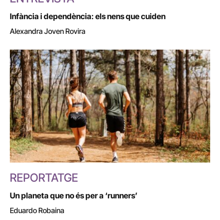
Infància i dependència: els nens que cuiden
Alexandra Joven Rovira
REPORTATGE
Un planeta que no és per a ‘runners’
Eduardo Robaina