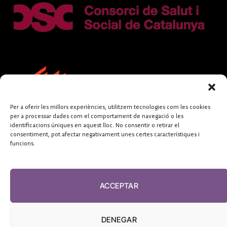
Per a oferir les millors experiències, utilitzem tecnologies com les cookies
per a processar dades com el comportament de navegació o les
identificacions úniques en aquest lloc. No consentir o retirar el
consentiment, pot afectar negativament unes certes característiques i
funcions.
FUNDACIÓ
PERIODISME
ACCEPTAR
PLURAL
DENEGAR