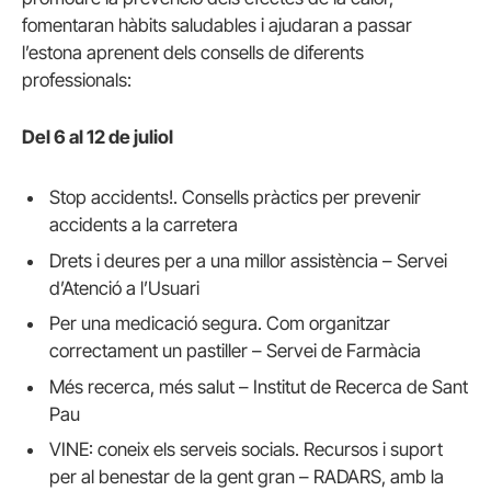
fomentaran hàbits saludables i ajudaran a passar
l’estona aprenent dels consells de diferents
professionals:
Del 6 al 12 de juliol
Stop accidents!. Consells pràctics per prevenir
accidents a la carretera
Drets i deures per a una millor assistència – Servei
d’Atenció a l’Usuari
Per una medicació segura. Com organitzar
correctament un pastiller – Servei de Farmàcia
Més recerca, més salut – Institut de Recerca de Sant
Pau
VINE: coneix els serveis socials. Recursos i suport
per al benestar de la gent gran – RADARS, amb la