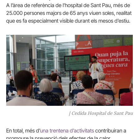
A l’àrea de referència de l’hospital de Sant Pau, més de
25.000 persones majors de 65 anys viuen soles, realitat
que es fa especialment visible durant els mesos d’estiu.
| Cedida Hospital de Sant Pau
En total, més d’
una trentena d’activitats
contribuiran a
promoure la prevenció dels efectes de la calor,