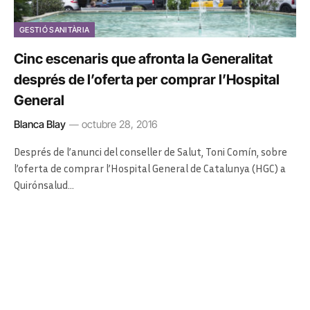
GESTIÓ SANITÀRIA
Cinc escenaris que afronta la Generalitat
després de l’oferta per comprar l’Hospital
General
Blanca Blay
octubre 28, 2016
Després de l’anunci del conseller de Salut, Toni Comín, sobre
l’oferta de comprar l’Hospital General de Catalunya (HGC) a
Quirónsalud…