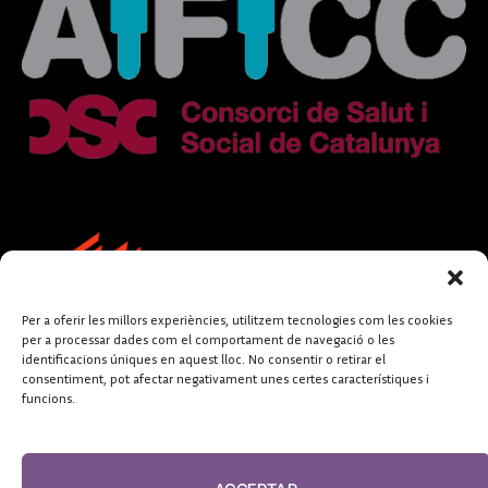
Per a oferir les millors experiències, utilitzem tecnologies com les cookies
per a processar dades com el comportament de navegació o les
identificacions úniques en aquest lloc. No consentir o retirar el
consentiment, pot afectar negativament unes certes característiques i
funcions.
FUNDACIÓ
PERIODISME