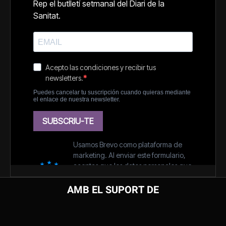
AMB EL SUPORT DE