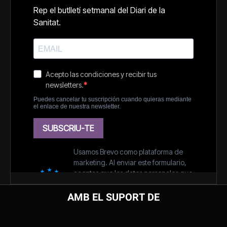
AMB EL SUPORT DE