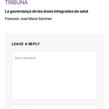
TRIBUNA
La governança de les àrees integrades de salut
Francesc José María Sánchez
LEAVE A REPLY