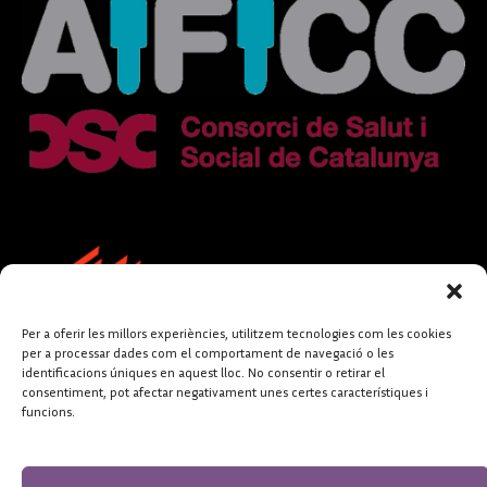
Per a oferir les millors experiències, utilitzem tecnologies com les cookies
per a processar dades com el comportament de navegació o les
identificacions úniques en aquest lloc. No consentir o retirar el
consentiment, pot afectar negativament unes certes característiques i
funcions.
FUNDACIÓ