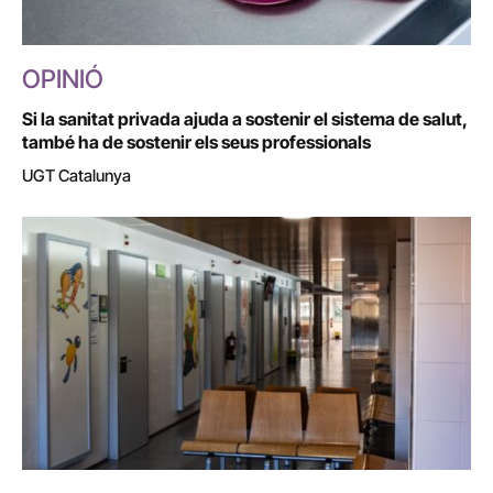
OPINIÓ
Si la sanitat privada ajuda a sostenir el sistema de salut,
també ha de sostenir els seus professionals
UGT Catalunya