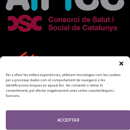
Per a oferir les millors experiències, utilitzem tecnologies com les cookies
per a processar dades com el comportament de navegació o les
identificacions úniques en aquest lloc. No consentir o retirar el
consentiment, pot afectar negativament unes certes característiques i
funcions.
FUNDACIÓ
PERIODISME
ACCEPTAR
PLURAL