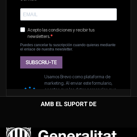
AMB EL SUPORT DE