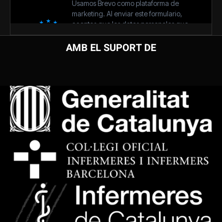
AMB EL SUPORT DE