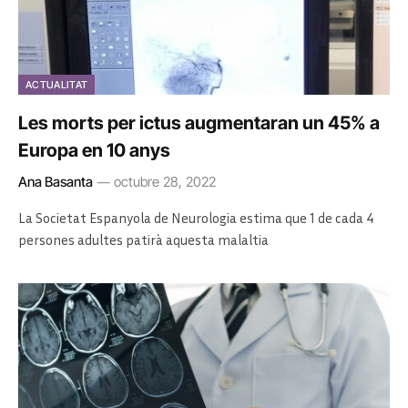
ACTUALITAT
Les morts per ictus augmentaran un 45% a
Europa en 10 anys
Ana Basanta
octubre 28, 2022
La Societat Espanyola de Neurologia estima que 1 de cada 4
persones adultes patirà aquesta malaltia