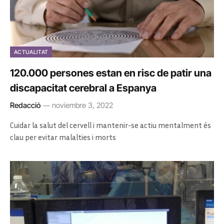
ACTUALITAT
120.000 persones estan en risc de patir una
discapacitat cerebral a Espanya
Redacció
noviembre 3, 2022
Cuidar la salut del cervell i mantenir-se actiu mentalment és
clau per evitar malalties i morts