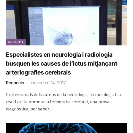
RECERCA
Especialistes en neurologia i radiologia
busquen les causes de l’ictus mitjançant
arteriografies cerebrals
Redacció
diciembre 14, 2017
Professionals dels camps de la neurologia i la radiologia han
realitzat la primera arteriografia cerebral, una prova
diagnòstica, per saber…