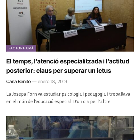
FACTOR HUMÀ
El temps, l’atenció especialitzada i l’actitud
posterior: claus per superar un ictus
Carla Benito
enero 18, 2019
La Josepa Forn va estudiar psicologia i pedagogia i treballava
en el món de l’educació especial. D’un dia per l’altre…