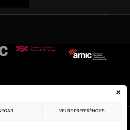
NEGAR
VEURE PREFERÈNCIES