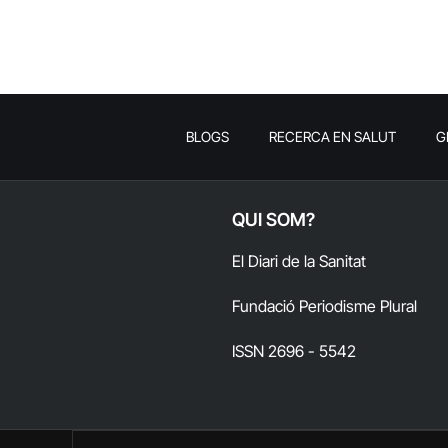
BLOGS
RECERCA EN SALUT
G
QUI SOM?
El Diari de la Sanitat
Fundació Periodisme Plural
ISSN 2696 - 5542