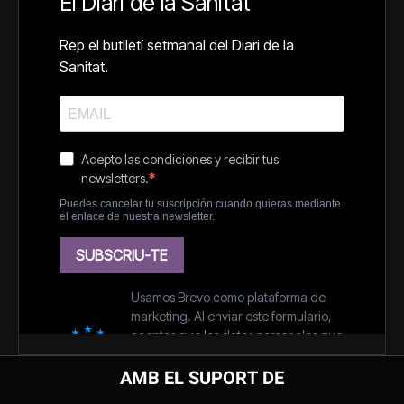
AMB EL SUPORT DE